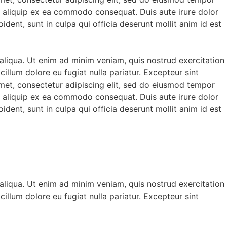
ut aliquip ex ea commodo consequat. Duis aute irure dolor
ident, sunt in culpa qui officia deserunt mollit anim id est
aliqua. Ut enim ad minim veniam, quis nostrud exercitation
illum dolore eu fugiat nulla pariatur. Excepteur sint
amet, consectetur adipiscing elit, sed do eiusmod tempor
ut aliquip ex ea commodo consequat. Duis aute irure dolor
ident, sunt in culpa qui officia deserunt mollit anim id est
aliqua. Ut enim ad minim veniam, quis nostrud exercitation
illum dolore eu fugiat nulla pariatur. Excepteur sint