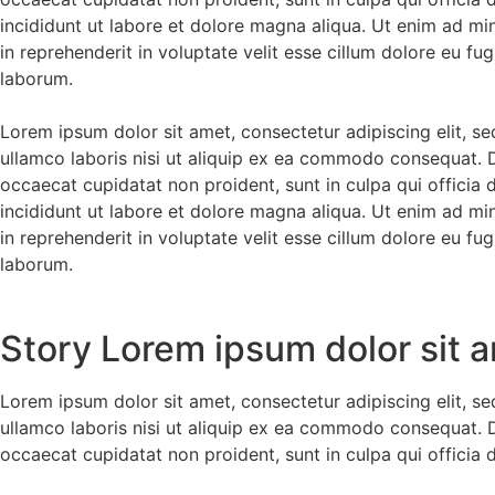
incididunt ut labore et dolore magna aliqua. Ut enim ad mi
in reprehenderit in voluptate velit esse cillum dolore eu fug
laborum.
Lorem ipsum dolor sit amet, consectetur adipiscing elit, s
ullamco laboris nisi ut aliquip ex ea commodo consequat. Dui
occaecat cupidatat non proident, sunt in culpa qui officia
incididunt ut labore et dolore magna aliqua. Ut enim ad mi
in reprehenderit in voluptate velit esse cillum dolore eu fug
laborum.
Story Lorem ipsum dolor sit 
Lorem ipsum dolor sit amet, consectetur adipiscing elit, s
ullamco laboris nisi ut aliquip ex ea commodo consequat. Dui
occaecat cupidatat non proident, sunt in culpa qui officia 