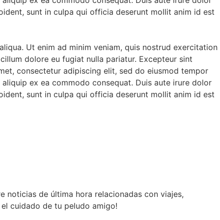
ident, sunt in culpa qui officia deserunt mollit anim id est
aliqua. Ut enim ad minim veniam, quis nostrud exercitation
illum dolore eu fugiat nulla pariatur. Excepteur sint
amet, consectetur adipiscing elit, sed do eiusmod tempor
ut aliquip ex ea commodo consequat. Duis aute irure dolor
ident, sunt in culpa qui officia deserunt mollit anim id est
noticias de última hora relacionadas con viajes,
 el cuidado de tu peludo amigo!