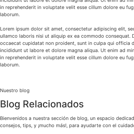
in reprehenderit in voluptate velit esse cillum dolore eu fug
laborum.
Lorem ipsum dolor sit amet, consectetur adipiscing elit, s
ullamco laboris nisi ut aliquip ex ea commodo consequat. Dui
occaecat cupidatat non proident, sunt in culpa qui officia
incididunt ut labore et dolore magna aliqua. Ut enim ad mi
in reprehenderit in voluptate velit esse cillum dolore eu fug
laborum.
Nuestro blog
Blog Relacionados
Bienvenidos a nuestra sección de blog, un espacio dedicad
consejos, tips, y ¡mucho más!, para ayudarte con el cuid