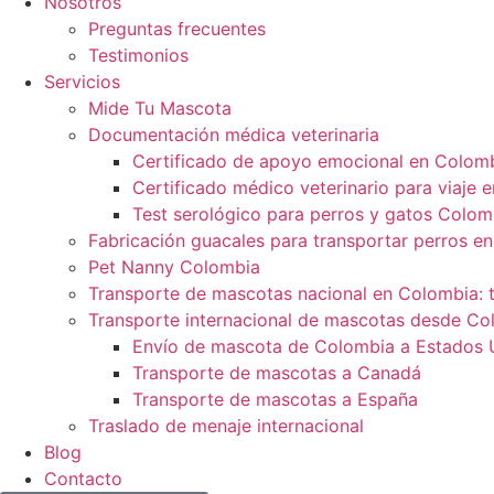
Nosotros
Preguntas frecuentes
Testimonios
Servicios
Mide Tu Mascota
Documentación médica veterinaria
Certificado de apoyo emocional en Colom
Certificado médico veterinario para viaje 
Test serológico para perros y gatos Colom
Fabricación guacales para transportar perros en
Pet Nanny Colombia
Transporte de mascotas nacional en Colombia: t
Transporte internacional de mascotas desde Co
Envío de mascota de Colombia a Estados 
Transporte de mascotas a Canadá
Transporte de mascotas a España
Traslado de menaje internacional
Blog
Contacto