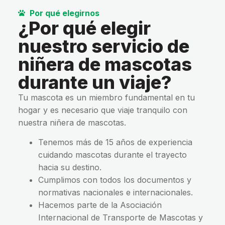
Por qué elegirnos
¿Por qué elegir
nuestro servicio de
niñera de mascotas
durante un viaje?
Tu mascota es un miembro fundamental en tu
hogar y es necesario que viaje tranquilo con
nuestra niñera de mascotas.
Tenemos más de 15 años de experiencia
cuidando mascotas durante el trayecto
hacia su destino.
Cumplimos con todos los documentos y
normativas nacionales e internacionales.
Hacemos parte de la Asociación
Internacional de Transporte de Mascotas y