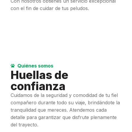
Con nosotros obtienes un servicio excepcional
con el fin de cuidar de tus peludos.
Quiénes somos
Huellas de
confianza
Cuidamos de la seguridad y comodidad de tu fiel
compañero durante todo su viaje, brindándote la
tranquilidad que mereces. Atendemos cada
detalle para garantizar que disfrute plenamente
del trayecto.