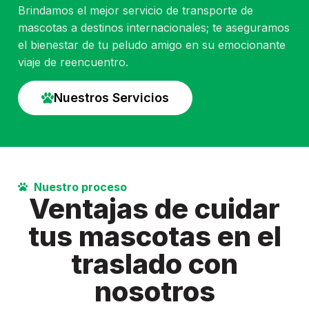
Brindamos el mejor servicio de transporte de
mascotas a destinos internacionales; te aseguramos
el bienestar de tu peludo amigo en su emocionante
viaje de reencuentro.
Nuestros Servicios
Nuestro proceso
Ventajas de cuidar
tus mascotas en el
traslado con
nosotros