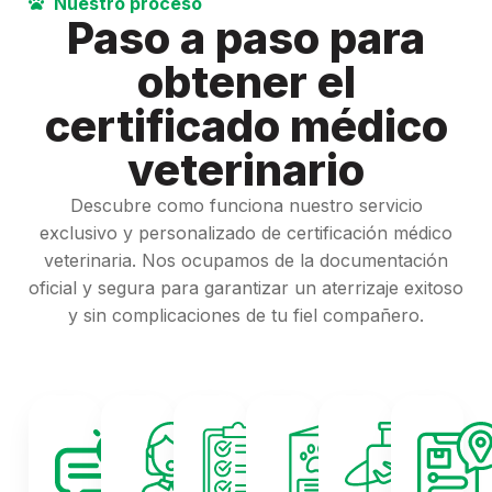
Nuestro proceso
Paso a paso para
obtener el
certificado médico
veterinario
Descubre como funciona nuestro servicio
exclusivo y personalizado de certificación médico
veterinaria. Nos ocupamos de la documentación
oficial y segura para garantizar un aterrizaje exitoso
y sin complicaciones de tu fiel compañero.