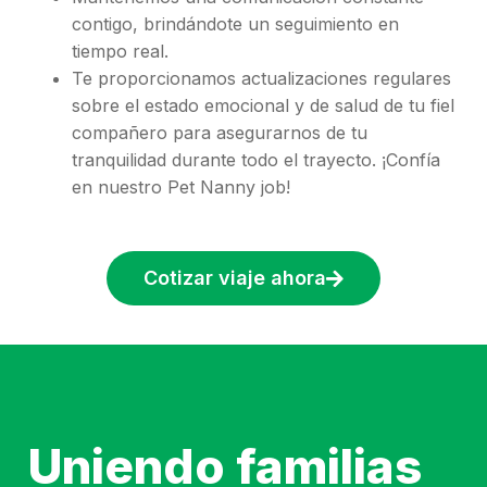
contigo, brindándote un seguimiento en
tiempo real.
Te proporcionamos actualizaciones regulares
sobre el estado emocional y de salud de tu fiel
compañero para asegurarnos de tu
tranquilidad durante todo el trayecto. ¡Confía
en nuestro Pet Nanny job​!
Cotizar viaje ahora
Uniendo familias