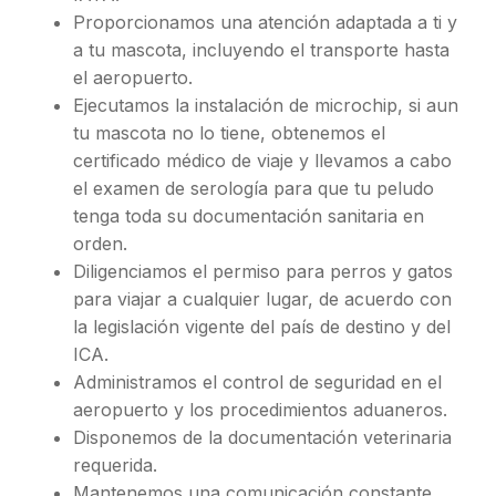
Proporcionamos una atención adaptada a ti y
a tu mascota, incluyendo el transporte hasta
el aeropuerto.
Ejecutamos la instalación de microchip, si aun
tu mascota no lo tiene, obtenemos el
certificado médico de viaje y llevamos a cabo
el examen de serología para que tu peludo
tenga toda su documentación sanitaria en
orden.
Diligenciamos el permiso para perros y gatos
para viajar a cualquier lugar, de acuerdo con
la legislación vigente del país de destino y del
ICA.
Administramos el control de seguridad en el
aeropuerto y los procedimientos aduaneros.
Disponemos de la documentación veterinaria
requerida.
Mantenemos una comunicación constante