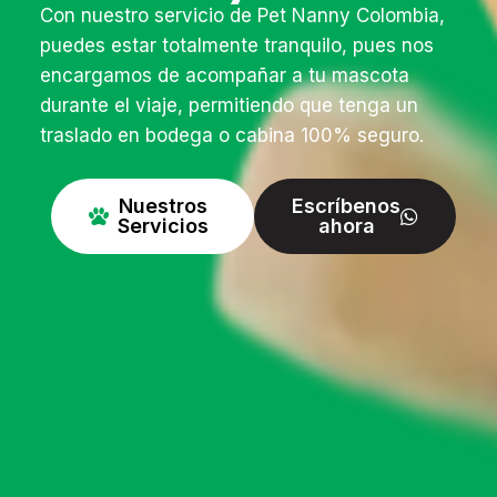
Con nuestro servicio de Pet Nanny Colombia,
puedes estar totalmente tranquilo, pues nos
encargamos de acompañar a tu mascota
durante el viaje, permitiendo que tenga un
traslado en bodega o cabina 100% seguro.
Nuestros
Escríbenos
Servicios
ahora