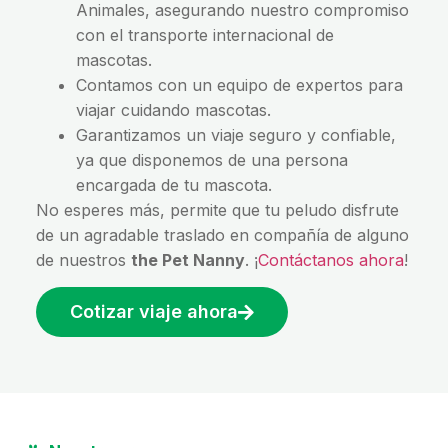
Animales, asegurando nuestro compromiso
con el transporte internacional de
mascotas.
Contamos con un equipo de expertos para
viajar cuidando mascotas.
Garantizamos un viaje seguro y confiable,
ya que disponemos de una persona
encargada de tu mascota.
No esperes más, permite que tu peludo disfrute
de un agradable traslado en compañía de alguno
de nuestros
the Pet Nanny
​. ¡
Contáctanos ahora
!
Cotizar viaje ahora