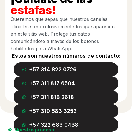
estafas!
Queremos que sepas que nuestros canales
oficiales son exclusivamente los que aparecen
en este sitio web. Protege tus datos
comunicándote a través de los botones
habilitados para WhatsApp.
Estos son nuestros números de contacto:
+57 314 822 0726
+57 311 817 6504
+57 311 818 2618
+57 310 583 3252
+57 322 683 0438
Nuestro proceso