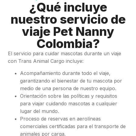
¿Qué incluye
nuestro servicio de
viaje Pet Nanny
Colombia?
El servicio para cuidar mascotas durante un viaje
con Trans Animal Cargo incluye:
Acompañamiento durante todo el viaje,
garantizando el bienestar de tu mascota por
medio de una persona de nuestro equipo.
Orientación sobre las políticas y requisitos
para viajar cuidando mascotas​ a cualquier
lugar del mundo.
Proceso de reservas en aerolíneas
comerciales certificadas para el transporte de
animales por carga.