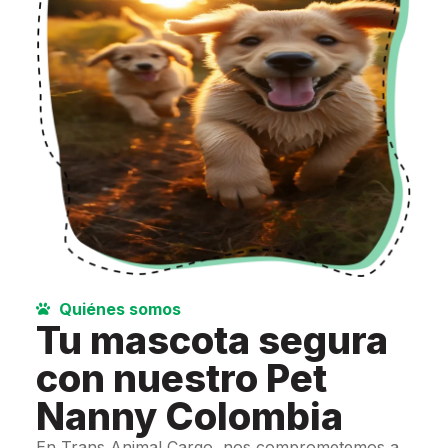
Quiénes somos
Tu mascota segura
con nuestro Pet
Nanny Colombia
En Trans Animal Cargo, nos comprometemos a