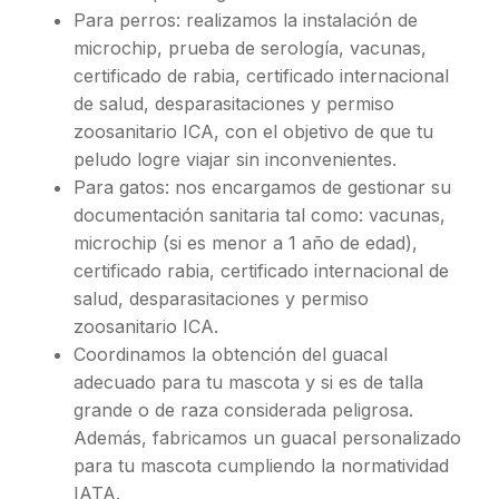
Para perros: realizamos la instalación de
microchip, prueba de serología, vacunas,
certificado de rabia, certificado internacional
de salud, desparasitaciones y permiso
zoosanitario ICA, con el objetivo de que tu
peludo logre viajar sin inconvenientes.
Para gatos: nos encargamos de gestionar su
documentación sanitaria tal como: vacunas,
microchip (si es menor a 1 año de edad),
certificado rabia, certificado internacional de
salud, desparasitaciones y permiso
zoosanitario ICA.
Coordinamos la obtención del guacal
adecuado para tu mascota y si es de talla
grande o de raza considerada peligrosa.
Además, fabricamos un guacal personalizado
para tu mascota cumpliendo la normatividad
IATA.