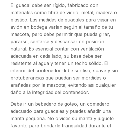
El guacal debe ser rígido, fabricado con
materiales como fibra de vidrio, metal, madera o
plástico. Las medidas de guacales para viajar en
avión en bodega varían según el tamaño de tu
mascota, pero debe permitir que pueda girar,
pararse, sentarse y descansar en posición
natural. Es esencial contar con ventilación
adecuada en cada lado, su base debe ser
resistente al agua y tener un techo sólido. El
interior del contenedor debe ser liso, suave y sin
protuberancias que puedan ser mordidas o
arañadas por la mascota, evitando así cualquier
daño a la integridad del contenedor.
Debe ir un bebedero de goteo, un comedero
adecuado para guacales y puedes añadir una
manta pequeña. No olvides su manta y juguete
favorito para brindarle tranquilidad durante el