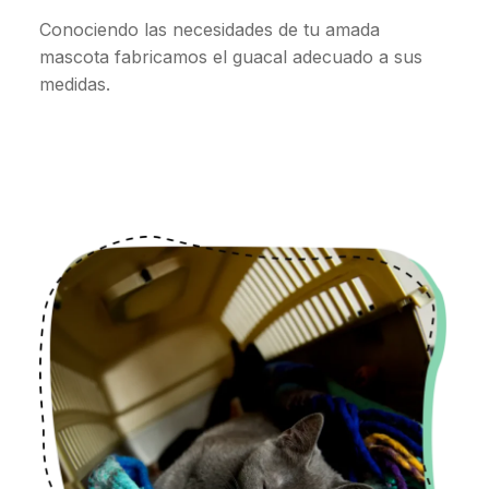
Conociendo las necesidades de tu amada
mascota fabricamos el guacal adecuado a sus
medidas.