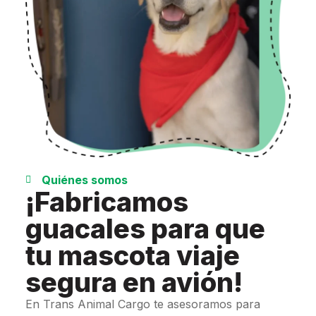
Quiénes somos
¡Fabricamos
guacales para que
tu mascota viaje
segura en avión!
En Trans Animal Cargo te asesoramos para