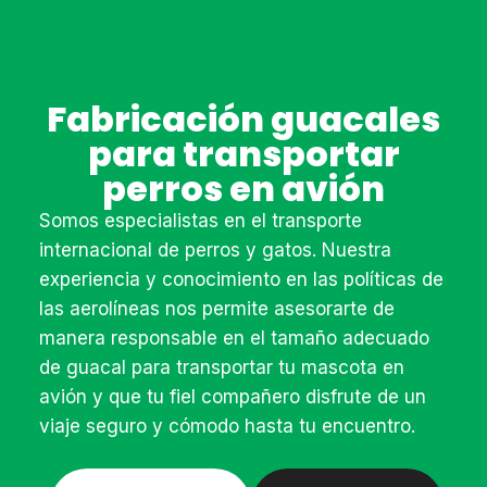
AGENCIA PET TRAVEL · CERTIFICACIÓN
IPATA
Fabricación guacales
para transportar
perros en avión
Somos especialistas en el transporte
internacional de perros y gatos. Nuestra
experiencia y conocimiento en las políticas de
las aerolíneas nos permite asesorarte de
manera responsable en el tamaño adecuado
de guacal para transportar tu mascota en
avión y que tu fiel compañero disfrute de un
viaje seguro y cómodo hasta tu encuentro.