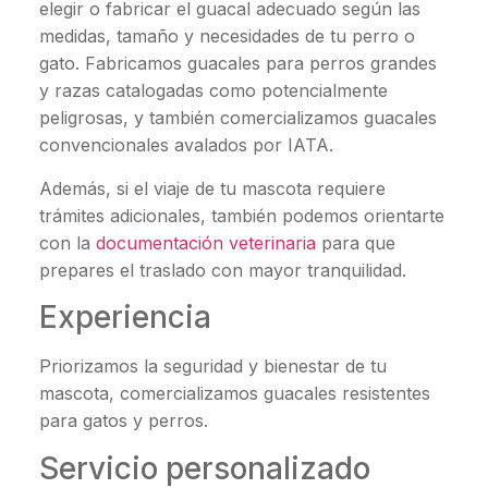
elegir o fabricar el guacal adecuado según las
medidas, tamaño y necesidades de tu perro o
gato. Fabricamos guacales para perros grandes
y razas catalogadas como potencialmente
peligrosas, y también comercializamos guacales
convencionales avalados por IATA.
Además, si el viaje de tu mascota requiere
trámites adicionales, también podemos orientarte
con la
documentación veterinaria
para que
prepares el traslado con mayor tranquilidad.
Experiencia
Priorizamos la seguridad y bienestar de tu
mascota, comercializamos guacales resistentes
para gatos y perros.
Servicio personalizado