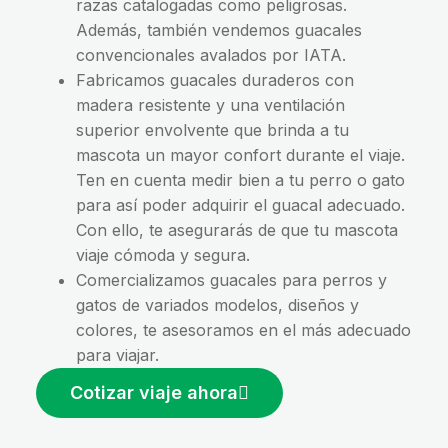
razas catalogadas como peligrosas.
Además, también vendemos guacales
convencionales avalados por IATA.
Fabricamos guacales duraderos con
madera resistente y una ventilación
superior envolvente que brinda a tu
mascota un mayor confort durante el viaje.
Ten en cuenta medir bien a tu perro o gato
para así poder adquirir el guacal adecuado.
Con ello, te asegurarás de que tu mascota
viaje cómoda y segura.
Comercializamos guacales para perros y
gatos de variados modelos, diseños y
colores, te asesoramos en el más adecuado
para viajar.
Cotizar viaje ahora