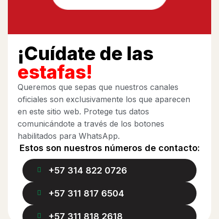
¡Cuídate de las
estafas!
Queremos que sepas que nuestros canales
oficiales son exclusivamente los que aparecen
en este sitio web. Protege tus datos
comunicándote a través de los botones
habilitados para WhatsApp.
Estos son nuestros números de contacto:
+57 314 822 0726
+57 311 817 6504
+57 311 818 2618