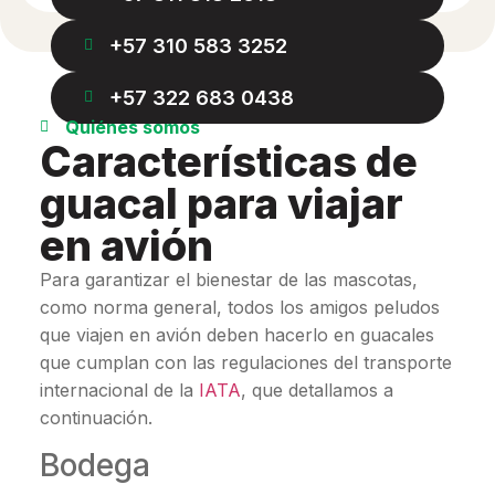
+57 310 583 3252
+57 322 683 0438
Quiénes somos
Características de
guacal para viajar
en avión
Para garantizar el bienestar de las mascotas,
como norma general, todos los amigos peludos
que viajen en avión deben hacerlo en guacales
que cumplan con las regulaciones del transporte
internacional de la
IATA
, que detallamos a
continuación.
Bodega