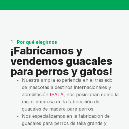
Por qué elegirnos
¡Fabricamos y
vendemos guacales
para perros y gatos!
Nuestra amplia experiencia en el traslado
de mascotas a destinos internacionales y
acreditación
IPATA
, nos posicionan como la
mejor empresa en la fabricación de
guacales de madera para perros.
Nos especializamos en la fabricación de
guacales para perros de talla grande y