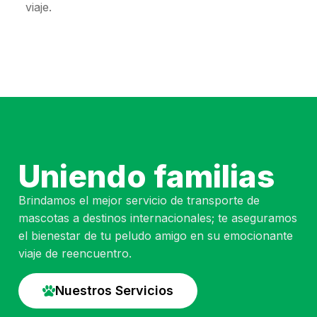
viaje.
Uniendo familias
Brindamos el mejor servicio de transporte de
mascotas a destinos internacionales; te aseguramos
el bienestar de tu peludo amigo en su emocionante
viaje de reencuentro.
Nuestros Servicios