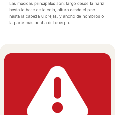
Las medidas principales son: largo desde la nariz
hasta la base de la cola, altura desde el piso
hasta la cabeza u orejas, y ancho de hombros o
la parte más ancha del cuerpo.