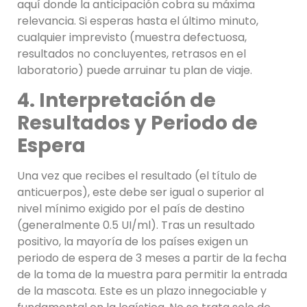
aquí donde la anticipación cobra su máxima
relevancia. Si esperas hasta el último minuto,
cualquier imprevisto (muestra defectuosa,
resultados no concluyentes, retrasos en el
laboratorio) puede arruinar tu plan de viaje.
4. Interpretación de
Resultados y Periodo de
Espera
Una vez que recibes el resultado (el título de
anticuerpos), este debe ser igual o superior al
nivel mínimo exigido por el país de destino
(generalmente 0.5 UI/ml). Tras un resultado
positivo, la mayoría de los países exigen un
periodo de espera de 3 meses a partir de la fecha
de la toma de la muestra para permitir la entrada
de la mascota. Este es un plazo innegociable y