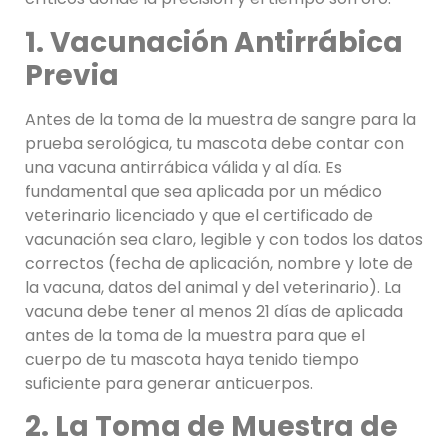
1. Vacunación Antirrábica
Previa
Antes de la toma de la muestra de sangre para la
prueba serológica, tu mascota debe contar con
una vacuna antirrábica válida y al día. Es
fundamental que sea aplicada por un médico
veterinario licenciado y que el certificado de
vacunación sea claro, legible y con todos los datos
correctos (fecha de aplicación, nombre y lote de
la vacuna, datos del animal y del veterinario). La
vacuna debe tener al menos 21 días de aplicada
antes de la toma de la muestra para que el
cuerpo de tu mascota haya tenido tiempo
suficiente para generar anticuerpos.
2. La Toma de Muestra de