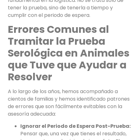
fundamental en la logística. No se trata solo de
tener la prueba, sino de tenerla a tiempo y
cumplir con el periodo de espera.
Errores Comunes al
Tramitar la Prueba
Serológica en Animales
que Tuve que Ayudar a
Resolver
A lo largo de los años, hemos acompañado a
cientos de familias y hemos identificado patrones
de errores que son fácilmente evitables con la
asesoría adecuada:
Ignorar el Periodo de Espera Post-Prueba:
Pensar que, una vez que tienes el resultado,