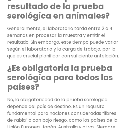
resultado de la prueba
serológica en animales?
Generalmente, el laboratorio tarda entre 2 a 4
semanas en procesar la muestra y emitir el
resultado. Sin embargo, este tiempo puede variar
según el laboratorio y la carga de trabajo, por lo
que es crucial planificar con suficiente antelación.
¿Es obligatoria la prueba
serológica para todos los
países?
No, la obligatoriedad de la prueba serológica
depende del país de destino. Es un requisito
fundamental para naciones consideradas “libres
de rabia” o con bajo riesgo, como los países de la
Unión Europea, Japón, Australia y otros. Siempre