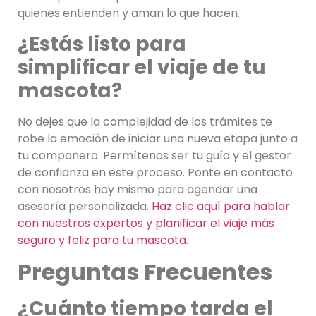
quienes entienden y aman lo que hacen.
¿Estás listo para
simplificar el viaje de tu
mascota?
No dejes que la complejidad de los trámites te
robe la emoción de iniciar una nueva etapa junto a
tu compañero. Permítenos ser tu guía y el gestor
de confianza en este proceso. Ponte en contacto
con nosotros hoy mismo para agendar una
asesoría personalizada.
Haz clic aquí para hablar
con nuestros expertos y planificar el viaje más
seguro y feliz para tu mascota.
Preguntas Frecuentes
¿Cuánto tiempo tarda el