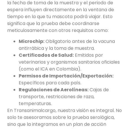
la fecha de toma de la muestra y el periodo de
espera influyen directamente en la ventana de
tiempo en la que tu mascota podrá viajar. Esto
significa que la prueba debe coordinarse
meticulosamente con otros requisitos como:
Microchip:
Obligatorio antes de la vacuna
antirrábica y la toma de muestra.
Certificados de Salud:
Emitidos por
veterinarios y organismos sanitarios oficiales
(como el ICA en Colombia).
Permisos de Importación/Exportación:
Específicos para cada país.
Regulaciones de Aerolíneas:
Cajas de
transporte, restricciones de raza,
temperaturas.
En Transanimalcargo, nuestra visión es integral. No
solo te asesoramos sobre la prueba serológica,
sino que la integramos en un plan de acción