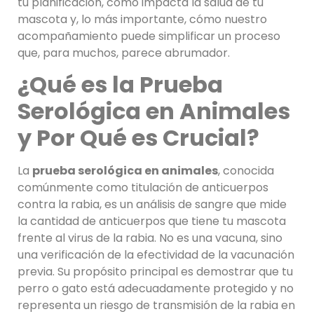
tu planificación, cómo impacta la salud de tu
mascota y, lo más importante, cómo nuestro
acompañamiento puede simplificar un proceso
que, para muchos, parece abrumador.
¿Qué es la Prueba
Serológica en Animales
y Por Qué es Crucial?
La
prueba serológica en animales
, conocida
comúnmente como titulación de anticuerpos
contra la rabia, es un análisis de sangre que mide
la cantidad de anticuerpos que tiene tu mascota
frente al virus de la rabia. No es una vacuna, sino
una verificación de la efectividad de la vacunación
previa. Su propósito principal es demostrar que tu
perro o gato está adecuadamente protegido y no
representa un riesgo de transmisión de la rabia en