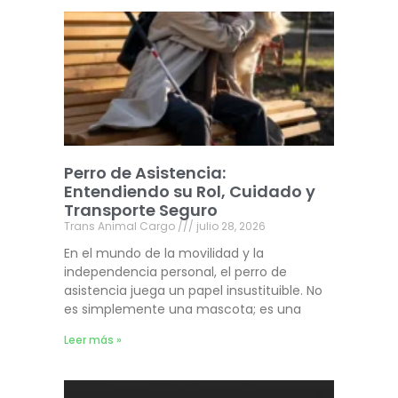
Perro de Asistencia:
Entendiendo su Rol, Cuidado y
Transporte Seguro
Trans Animal Cargo
julio 28, 2026
En el mundo de la movilidad y la
independencia personal, el perro de
asistencia juega un papel insustituible. No
es simplemente una mascota; es una
Leer más »