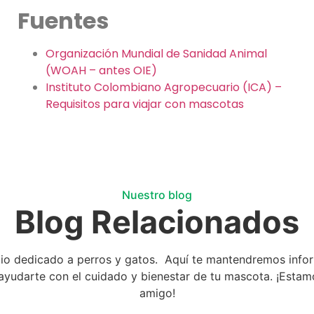
Fuentes
Organización Mundial de Sanidad Animal
(WOAH – antes OIE)
Instituto Colombiano Agropecuario (ICA) –
Requisitos para viajar con mascotas
Nuestro blog
Blog Relacionados
cio dedicado a perros y gatos. Aquí te mantendremos infor
ra ayudarte con el cuidado y bienestar de tu mascota. ¡Est
amigo!