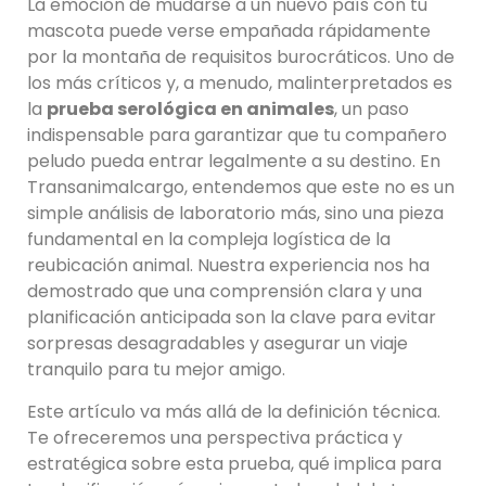
La emoción de mudarse a un nuevo país con tu
mascota puede verse empañada rápidamente
por la montaña de requisitos burocráticos. Uno de
los más críticos y, a menudo, malinterpretados es
la
prueba serológica en animales
, un paso
indispensable para garantizar que tu compañero
peludo pueda entrar legalmente a su destino. En
Transanimalcargo, entendemos que este no es un
simple análisis de laboratorio más, sino una pieza
fundamental en la compleja logística de la
reubicación animal. Nuestra experiencia nos ha
demostrado que una comprensión clara y una
planificación anticipada son la clave para evitar
sorpresas desagradables y asegurar un viaje
tranquilo para tu mejor amigo.
Este artículo va más allá de la definición técnica.
Te ofreceremos una perspectiva práctica y
estratégica sobre esta prueba, qué implica para