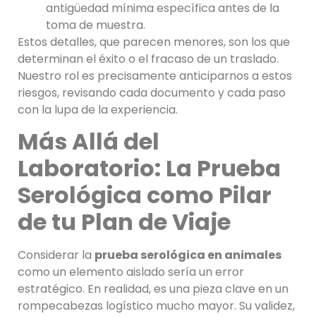
antigüedad mínima específica antes de la
toma de muestra.
Estos detalles, que parecen menores, son los que
determinan el éxito o el fracaso de un traslado.
Nuestro rol es precisamente anticiparnos a estos
riesgos, revisando cada documento y cada paso
con la lupa de la experiencia.
Más Allá del
Laboratorio: La Prueba
Serológica como Pilar
de tu Plan de Viaje
Considerar la
prueba serológica en animales
como un elemento aislado sería un error
estratégico. En realidad, es una pieza clave en un
rompecabezas logístico mucho mayor. Su validez,