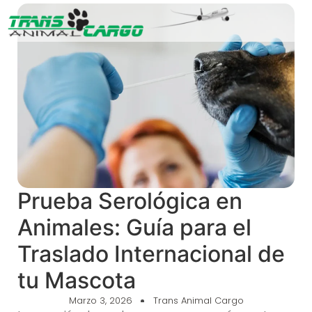
Prueba Serológica en
Animales: Guía para el
Traslado Internacional de
tu Mascota
Marzo 3, 2026
Trans Animal Cargo