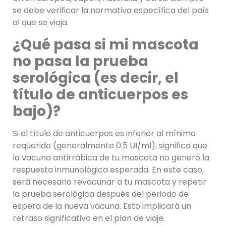
se debe verificar la normativa específica del país
al que se viaja.
¿Qué pasa si mi mascota
no pasa la prueba
serológica (es decir, el
título de anticuerpos es
bajo)?
Si el título de anticuerpos es inferior al mínimo
requerido (generalmente 0.5 UI/ml), significa que
la vacuna antirrábica de tu mascota no generó la
respuesta inmunológica esperada. En este caso,
será necesario revacunar a tu mascota y repetir
la prueba serológica después del periodo de
espera de la nueva vacuna. Esto implicará un
retraso significativo en el plan de viaje.