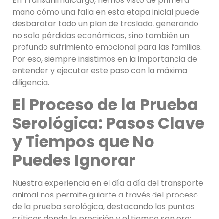
En Transanimalcargo, hemos visto de primera
mano cómo una falla en esta etapa inicial puede
desbaratar todo un plan de traslado, generando
no solo pérdidas económicas, sino también un
profundo sufrimiento emocional para las familias.
Por eso, siempre insistimos en la importancia de
entender y ejecutar este paso con la máxima
diligencia.
El Proceso de la Prueba
Serológica: Pasos Clave
y Tiempos que No
Puedes Ignorar
Nuestra experiencia en el día a día del transporte
animal nos permite guiarte a través del proceso
de la prueba serológica, destacando los puntos
críticos donde la precisión y el tiempo son oro: