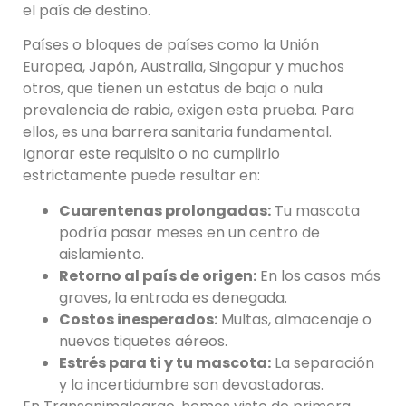
el país de destino.
Países o bloques de países como la Unión
Europea, Japón, Australia, Singapur y muchos
otros, que tienen un estatus de baja o nula
prevalencia de rabia, exigen esta prueba. Para
ellos, es una barrera sanitaria fundamental.
Ignorar este requisito o no cumplirlo
estrictamente puede resultar en:
Cuarentenas prolongadas:
Tu mascota
podría pasar meses en un centro de
aislamiento.
Retorno al país de origen:
En los casos más
graves, la entrada es denegada.
Costos inesperados:
Multas, almacenaje o
nuevos tiquetes aéreos.
Estrés para ti y tu mascota:
La separación
y la incertidumbre son devastadoras.