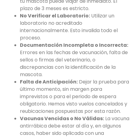
tu mascota puede viajar de inmediato. El
plazo de 3 meses es estricto.
No Verificar el Laboratorio:
Utilizar un
laboratorio no acreditado
internacionalmente. Esto invalida todo el
proceso.
Documentación Incompleta o Incorrecta:
Errores en las fechas de vacunación, falta de
sellos o firmas del veterinario, o
discrepancias con la identificación de la
mascota.
Falta de Anticipación:
Dejar la prueba para
último momento, sin margen para
imprevistos o para el periodo de espera
obligatorio. Hemos visto vuelos cancelados y
reubicaciones pospuestas por esta razón.
Vacunas Vencidas o No Válidas:
La vacuna
antirrábica debe estar al día y, en algunos
casos, haber sido aplicada con una