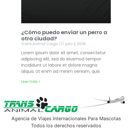
¿Cómo puedo enviar un perro a
otra ciudad?
Trans Animal Cargo
julio 2, 2026
Lorem ipsum dolor sit amet, consectetur
adipiscing elit, sed do eiusmod tempor
incididunt ut labore et dolore magna
aliqua. Ut enim ad minim veniam, quis
Leer más »
Agencia de Viajes Internacionales Para Mascotas
Todos los derechos reservados