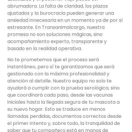
abrumadora. La falta de claridad, los plazos
ajustados y la burocracia pueden generar una
ansiedad innecesaria en un momento ya de por sí
estresante. En Transanimalcargo, nuestra
promesa no son soluciones mágicas, sino
acompañamiento experto, transparente y
basado en la realidad operativa.
No te prometemos que el proceso será
instantáneo, pero sí te garantizamos que será
gestionado con la máxima profesionalidad y
atención al detalle. Nuestro equipo no solo te
ayudará a cumplir con la prueba serológica, sino
que coordinará cada paso, desde las vacunas
iniciales hasta la llegada segura de tu mascota a
su nuevo hogar. Esto se traduce en menos
llamadas perdidas, documentos correctos desde
el primer intento y, sobre todo, la tranquilidad de
saber que tu compañero está en manos de