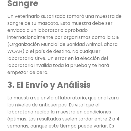
Sangre
Un veterinario autorizado tomará una muestra de
sangre de tu mascota. Esta muestra debe ser
enviada a un laboratorio aprobado
internacionalmente por organismos como la OIE
(Organización Mundial de Sanidad Animal, ahora
WOAH) o el país de destino. No cualquier
laboratorio sirve. Un error en la elección del
laboratorio invalida toda la prueba y te hará
empezar de cero.
3. El Envío y Análisis
La muestra se envía al laboratorio, que analizará
los niveles de anticuerpos. Es vital que el
laboratorio reciba la muestra en condiciones
óptimas. Los resultados suelen tardar entre 2 a 4
semanas, aunque este tiempo puede variar. Es