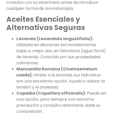
consulta con tu veterinario antes de introducir
cualquier forma de aromaterapia.
Aceites Esenciales y
Alternativas Seguras
Lavanda (Lavandula angustifolia):
Utilizada en diluciones extremadamente
bajas o, mejor aún, en hidrolatos (agua floral)
de lavanda. Conocida por sus propiedades
calmantes.
Manzanilla Romana (Chamaemelum
nobile):
Similar a la lavanda, sus hidrolatos
son una excelente opción. Ayuda a reducir la
tensión y la ansiedad.
Copaiba (Copaifera officinalis):
Puede ser
una opción, pero siempre con extrema
precaución y consulta veterinaria, dada su
composición.