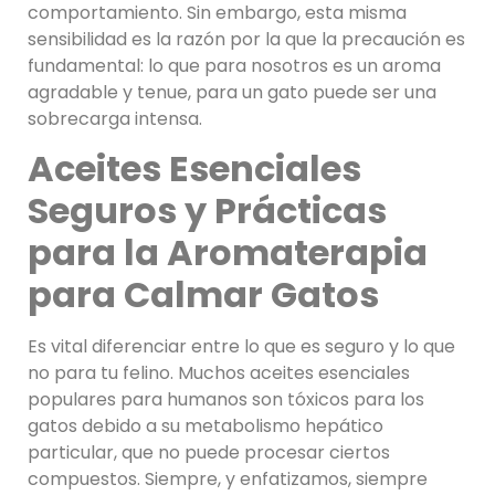
comportamiento. Sin embargo, esta misma
sensibilidad es la razón por la que la precaución es
fundamental: lo que para nosotros es un aroma
agradable y tenue, para un gato puede ser una
sobrecarga intensa.
Aceites Esenciales
Seguros y Prácticas
para la Aromaterapia
para Calmar Gatos
Es vital diferenciar entre lo que es seguro y lo que
no para tu felino. Muchos aceites esenciales
populares para humanos son tóxicos para los
gatos debido a su metabolismo hepático
particular, que no puede procesar ciertos
compuestos. Siempre, y enfatizamos, siempre