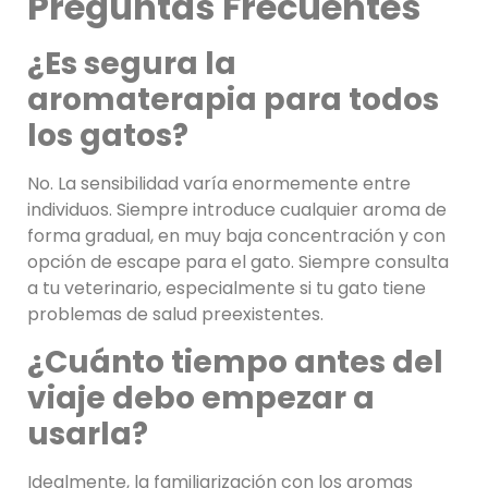
Preguntas Frecuentes
¿Es segura la
aromaterapia para todos
los gatos?
No. La sensibilidad varía enormemente entre
individuos. Siempre introduce cualquier aroma de
forma gradual, en muy baja concentración y con
opción de escape para el gato. Siempre consulta
a tu veterinario, especialmente si tu gato tiene
problemas de salud preexistentes.
¿Cuánto tiempo antes del
viaje debo empezar a
usarla?
Idealmente, la familiarización con los aromas