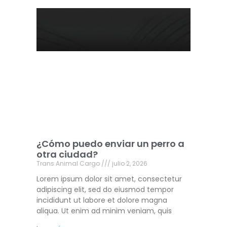
¿Cómo puedo enviar un perro a
otra ciudad?
Trans Animal Cargo
julio 2, 2026
Lorem ipsum dolor sit amet, consectetur
adipiscing elit, sed do eiusmod tempor
incididunt ut labore et dolore magna
aliqua. Ut enim ad minim veniam, quis