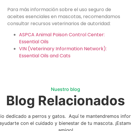
Para más información sobre el uso seguro de
aceites esenciales en mascotas, recomendamos
consultar recursos veterinarios de autoridad:
ASPCA Animal Poison Control Center:
Essential Oils
VIN (Veterinary Information Network):
Essential Oils and Cats
Nuestro blog
Blog Relacionados
cio dedicado a perros y gatos. Aquí te mantendremos infor
ra ayudarte con el cuidado y bienestar de tu mascota. ¡Est
amigo!