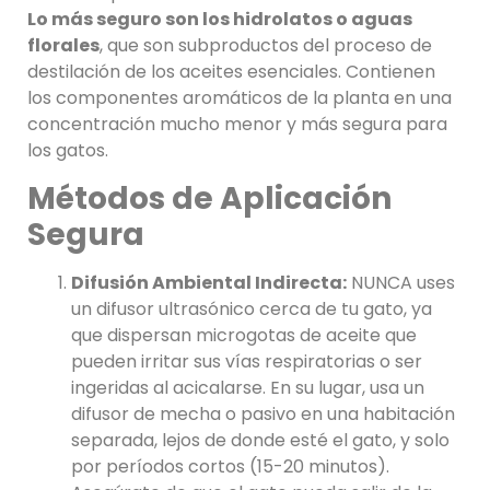
Lo más seguro son los hidrolatos o aguas
florales
, que son subproductos del proceso de
destilación de los aceites esenciales. Contienen
los componentes aromáticos de la planta en una
concentración mucho menor y más segura para
los gatos.
Métodos de Aplicación
Segura
Difusión Ambiental Indirecta:
NUNCA uses
un difusor ultrasónico cerca de tu gato, ya
que dispersan microgotas de aceite que
pueden irritar sus vías respiratorias o ser
ingeridas al acicalarse. En su lugar, usa un
difusor de mecha o pasivo en una habitación
separada, lejos de donde esté el gato, y solo
por períodos cortos (15-20 minutos).