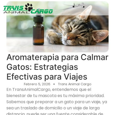
Aromaterapia para Calmar
Gatos: Estrategias
Efectivas para Viajes
Febrero 5, 2026
Trans Animal Cargo
En TransAnimalCargo, entendemos que el
bienestar de tu mascota es tu máxima prioridad.
Sabemos que preparar a un gato para un viaje, ya
sea un traslado de domicilio o un viaje de larga
distancia, puede ser una fuente considerable de