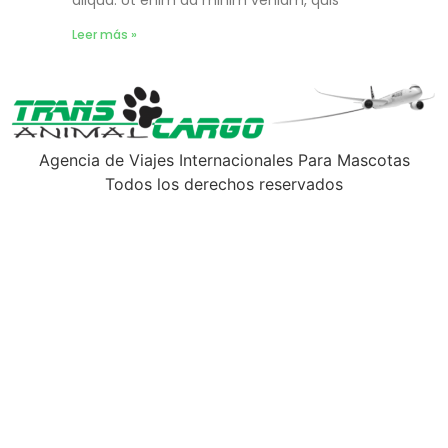
Leer más »
Agencia de Viajes Internacionales Para Mascotas
Todos los derechos reservados