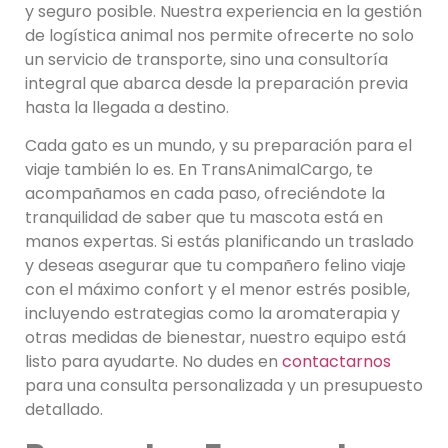
y seguro posible. Nuestra experiencia en la gestión
de logística animal nos permite ofrecerte no solo
un servicio de transporte, sino una consultoría
integral que abarca desde la preparación previa
hasta la llegada a destino.
Cada gato es un mundo, y su preparación para el
viaje también lo es. En TransAnimalCargo, te
acompañamos en cada paso, ofreciéndote la
tranquilidad de saber que tu mascota está en
manos expertas. Si estás planificando un traslado
y deseas asegurar que tu compañero felino viaje
con el máximo confort y el menor estrés posible,
incluyendo estrategias como la aromaterapia y
otras medidas de bienestar, nuestro equipo está
listo para ayudarte. No dudes en
contactarnos
para una consulta personalizada y un presupuesto
detallado.