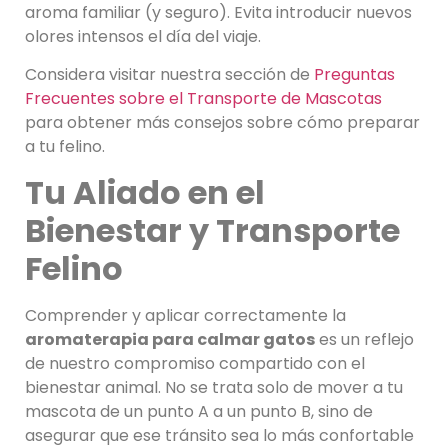
aroma familiar (y seguro). Evita introducir nuevos
olores intensos el día del viaje.
Considera visitar nuestra sección de
Preguntas
Frecuentes sobre el Transporte de Mascotas
para obtener más consejos sobre cómo preparar
a tu felino.
Tu Aliado en el
Bienestar y Transporte
Felino
Comprender y aplicar correctamente la
aromaterapia para calmar gatos
es un reflejo
de nuestro compromiso compartido con el
bienestar animal. No se trata solo de mover a tu
mascota de un punto A a un punto B, sino de
asegurar que ese tránsito sea lo más confortable