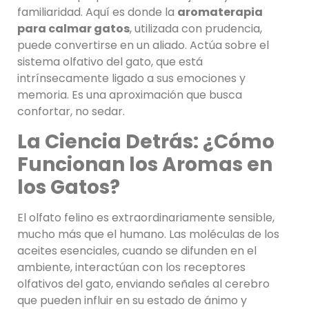
familiaridad. Aquí es donde la
aromaterapia
para calmar gatos
, utilizada con prudencia,
puede convertirse en un aliado. Actúa sobre el
sistema olfativo del gato, que está
intrínsecamente ligado a sus emociones y
memoria. Es una aproximación que busca
confortar, no sedar.
La Ciencia Detrás: ¿Cómo
Funcionan los Aromas en
los Gatos?
El olfato felino es extraordinariamente sensible,
mucho más que el humano. Las moléculas de los
aceites esenciales, cuando se difunden en el
ambiente, interactúan con los receptores
olfativos del gato, enviando señales al cerebro
que pueden influir en su estado de ánimo y