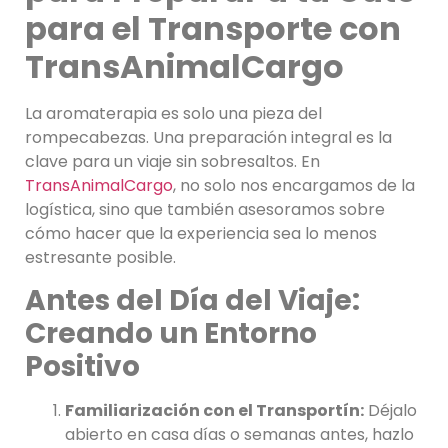
para el Transporte con
TransAnimalCargo
La aromaterapia es solo una pieza del
rompecabezas. Una preparación integral es la
clave para un viaje sin sobresaltos. En
TransAnimalCargo
, no solo nos encargamos de la
logística, sino que también asesoramos sobre
cómo hacer que la experiencia sea lo menos
estresante posible.
Antes del Día del Viaje:
Creando un Entorno
Positivo
Familiarización con el Transportín:
Déjalo
abierto en casa días o semanas antes, hazlo