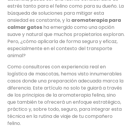
estrés tanto para el felino como para su dueño. La
búsqueda de soluciones para mitigar esta
ansiedad es constante, y la
aromaterapia para
calmar gatos
ha emergido como una opción
suave y natural que muchos propietarios exploran.
Pero, ¿cómo aplicarla de forma segura y eficaz,
especialmente en el contexto del transporte
animal?
Como consultores con experiencia real en
logística de mascotas, hemos visto innumerables
casos donde una preparación adecuada marca la
diferencia. Este artículo no solo te guiará a través
de los principios de la aromaterapia felina, sino
que también te ofrecerá un enfoque estratégico,
práctico y, sobre todo, seguro, para integrar esta
técnica en la rutina de viaje de tu compañero
felino.