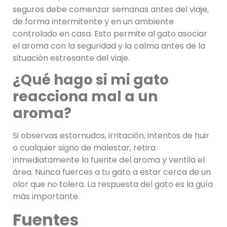
seguros debe comenzar semanas antes del viaje,
de forma intermitente y en un ambiente
controlado en casa. Esto permite al gato asociar
el aroma con la seguridad y la calma antes de la
situación estresante del viaje.
¿Qué hago si mi gato
reacciona mal a un
aroma?
Si observas estornudos, irritación, intentos de huir
o cualquier signo de malestar, retira
inmediatamente la fuente del aroma y ventila el
área. Nunca fuerces a tu gato a estar cerca de un
olor que no tolera. La respuesta del gato es la guía
más importante.
Fuentes