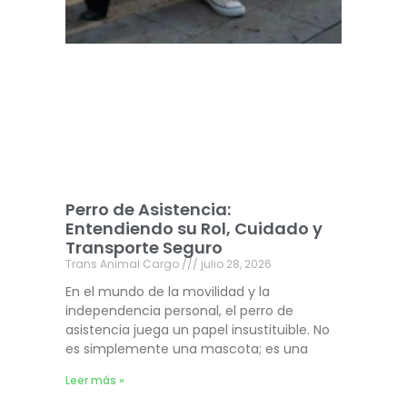
Perro de Asistencia:
Entendiendo su Rol, Cuidado y
Transporte Seguro
Trans Animal Cargo
julio 28, 2026
En el mundo de la movilidad y la
independencia personal, el perro de
asistencia juega un papel insustituible. No
es simplemente una mascota; es una
Leer más »