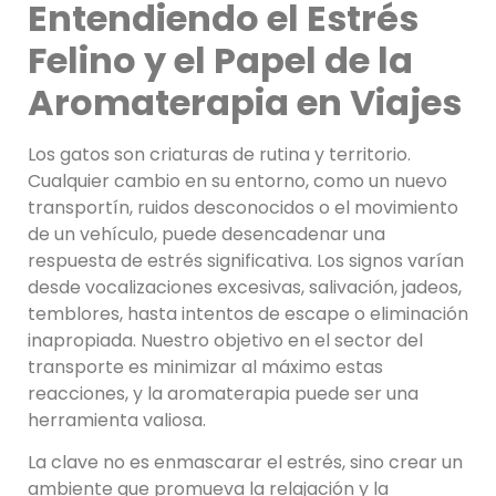
Entendiendo el Estrés
Felino y el Papel de la
Aromaterapia en Viajes
Los gatos son criaturas de rutina y territorio.
Cualquier cambio en su entorno, como un nuevo
transportín, ruidos desconocidos o el movimiento
de un vehículo, puede desencadenar una
respuesta de estrés significativa. Los signos varían
desde vocalizaciones excesivas, salivación, jadeos,
temblores, hasta intentos de escape o eliminación
inapropiada. Nuestro objetivo en el sector del
transporte es minimizar al máximo estas
reacciones, y la aromaterapia puede ser una
herramienta valiosa.
La clave no es enmascarar el estrés, sino crear un
ambiente que promueva la relajación y la