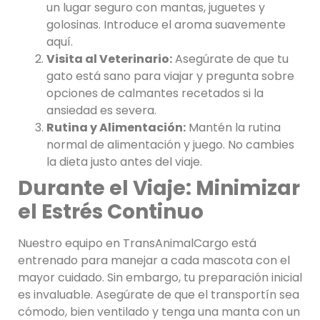
un lugar seguro con mantas, juguetes y
golosinas. Introduce el aroma suavemente
aquí.
Visita al Veterinario:
Asegúrate de que tu
gato está sano para viajar y pregunta sobre
opciones de calmantes recetados si la
ansiedad es severa.
Rutina y Alimentación:
Mantén la rutina
normal de alimentación y juego. No cambies
la dieta justo antes del viaje.
Durante el Viaje: Minimizar
el Estrés Continuo
Nuestro equipo en TransAnimalCargo está
entrenado para manejar a cada mascota con el
mayor cuidado. Sin embargo, tu preparación inicial
es invaluable. Asegúrate de que el transportín sea
cómodo, bien ventilado y tenga una manta con un