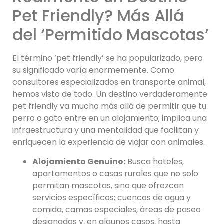
Pet Friendly? Más Allá
del ‘Permitido Mascotas’
El término ‘pet friendly’ se ha popularizado, pero
su significado varía enormemente. Como
consultores especializados en transporte animal,
hemos visto de todo. Un destino verdaderamente
pet friendly va mucho más allá de permitir que tu
perro o gato entre en un alojamiento; implica una
infraestructura y una mentalidad que facilitan y
enriquecen la experiencia de viajar con animales.
Alojamiento Genuino:
Busca hoteles,
apartamentos o casas rurales que no solo
permitan mascotas, sino que ofrezcan
servicios específicos: cuencos de agua y
comida, camas especiales, áreas de paseo
designadas y, en algunos casos, hasta