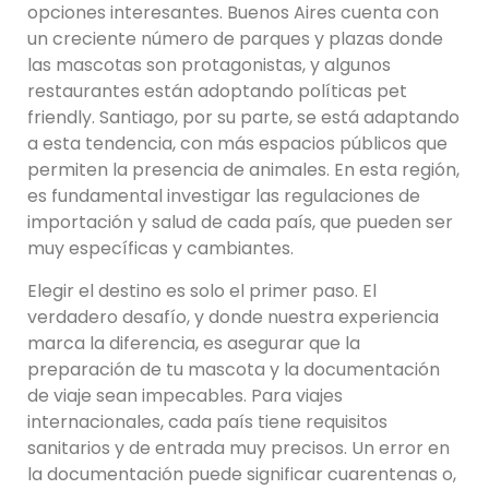
opciones interesantes. Buenos Aires cuenta con
un creciente número de parques y plazas donde
las mascotas son protagonistas, y algunos
restaurantes están adoptando políticas pet
friendly. Santiago, por su parte, se está adaptando
a esta tendencia, con más espacios públicos que
permiten la presencia de animales. En esta región,
es fundamental investigar las regulaciones de
importación y salud de cada país, que pueden ser
muy específicas y cambiantes.
Elegir el destino es solo el primer paso. El
verdadero desafío, y donde nuestra experiencia
marca la diferencia, es asegurar que la
preparación de tu mascota y la documentación
de viaje sean impecables. Para viajes
internacionales, cada país tiene requisitos
sanitarios y de entrada muy precisos. Un error en
la documentación puede significar cuarentenas o,