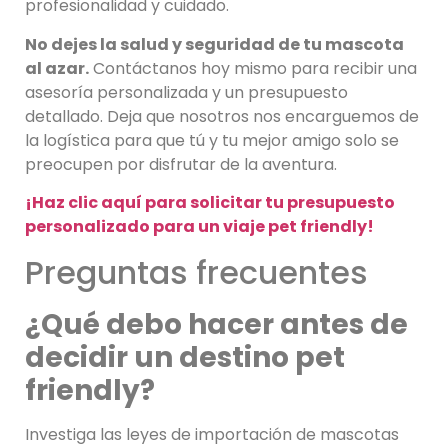
profesionalidad y cuidado.
No dejes la salud y seguridad de tu mascota
al azar.
Contáctanos hoy mismo para recibir una
asesoría personalizada y un presupuesto
detallado. Deja que nosotros nos encarguemos de
la logística para que tú y tu mejor amigo solo se
preocupen por disfrutar de la aventura.
¡Haz clic aquí para solicitar tu presupuesto
personalizado para un viaje pet friendly!
Preguntas frecuentes
¿Qué debo hacer antes de
decidir un destino pet
friendly?
Investiga las leyes de importación de mascotas