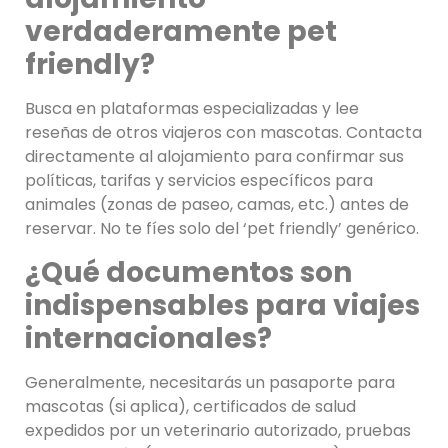
verdaderamente pet
friendly?
Busca en plataformas especializadas y lee
reseñas de otros viajeros con mascotas. Contacta
directamente al alojamiento para confirmar sus
políticas, tarifas y servicios específicos para
animales (zonas de paseo, camas, etc.) antes de
reservar. No te fíes solo del ‘pet friendly’ genérico.
¿Qué documentos son
indispensables para viajes
internacionales?
Generalmente, necesitarás un pasaporte para
mascotas (si aplica), certificados de salud
expedidos por un veterinario autorizado, pruebas