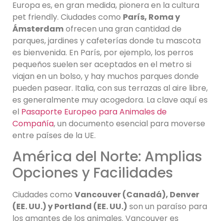
Europa es, en gran medida, pionera en la cultura
pet friendly. Ciudades como
París, Roma y
Ámsterdam
ofrecen una gran cantidad de
parques, jardines y cafeterías donde tu mascota
es bienvenida. En París, por ejemplo, los perros
pequeños suelen ser aceptados en el metro si
viajan en un bolso, y hay muchos parques donde
pueden pasear. Italia, con sus terrazas al aire libre,
es generalmente muy acogedora. La clave aquí es
el
Pasaporte Europeo para Animales de
Compañía
, un documento esencial para moverse
entre países de la UE.
América del Norte: Amplias
Opciones y Facilidades
Ciudades como
Vancouver (Canadá), Denver
(EE. UU.) y Portland (EE. UU.)
son un paraíso para
los amantes de los animales. Vancouver es