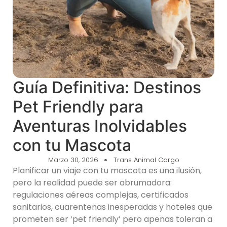
Guía Definitiva: Destinos
Pet Friendly para
Aventuras Inolvidables
con tu Mascota
Marzo 30, 2026
Trans Animal Cargo
Planificar un viaje con tu mascota es una ilusión,
pero la realidad puede ser abrumadora:
regulaciones aéreas complejas, certificados
sanitarios, cuarentenas inesperadas y hoteles que
prometen ser ‘pet friendly’ pero apenas toleran a