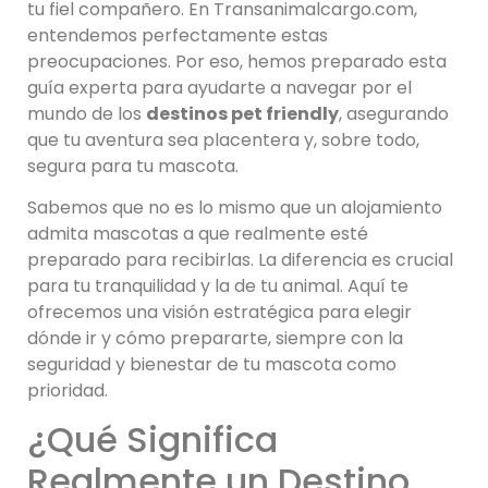
tu fiel compañero. En Transanimalcargo.com,
entendemos perfectamente estas
preocupaciones. Por eso, hemos preparado esta
guía experta para ayudarte a navegar por el
mundo de los
destinos pet friendly
, asegurando
que tu aventura sea placentera y, sobre todo,
segura para tu mascota.
Sabemos que no es lo mismo que un alojamiento
admita mascotas a que realmente esté
preparado para recibirlas. La diferencia es crucial
para tu tranquilidad y la de tu animal. Aquí te
ofrecemos una visión estratégica para elegir
dónde ir y cómo prepararte, siempre con la
seguridad y bienestar de tu mascota como
prioridad.
¿Qué Significa
Realmente un Destino