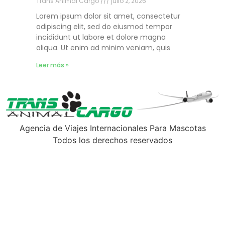
Trans Animal Cargo
julio 2, 2026
Lorem ipsum dolor sit amet, consectetur
adipiscing elit, sed do eiusmod tempor
incididunt ut labore et dolore magna
aliqua. Ut enim ad minim veniam, quis
Leer más »
Agencia de Viajes Internacionales Para Mascotas
Todos los derechos reservados