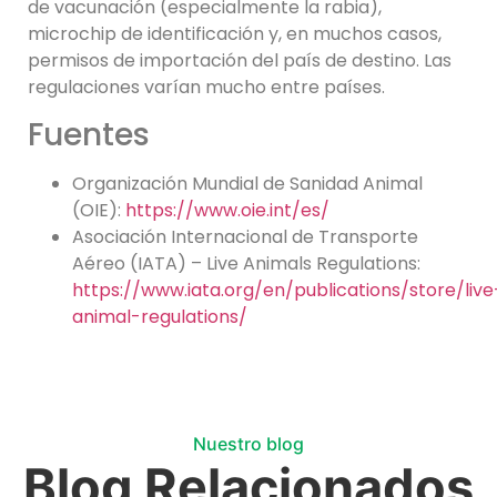
de vacunación (especialmente la rabia),
microchip de identificación y, en muchos casos,
permisos de importación del país de destino. Las
regulaciones varían mucho entre países.
Fuentes
Organización Mundial de Sanidad Animal
(OIE):
https://www.oie.int/es/
Asociación Internacional de Transporte
Aéreo (IATA) – Live Animals Regulations:
https://www.iata.org/en/publications/store/live
animal-regulations/
Nuestro blog
Blog Relacionados