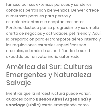
famosa por sus extensos parques y senderos
donde los perros son bienvenidos. Denver ofrece
numerosos parques para perros y
establecimientos que aceptan mascotas.
Portland destaca por su progresismo y su amplia
oferta de negocios y actividades pet friendly. Aquí,
la preparación para el transporte aéreo interno y
las regulaciones estatales específicas son
cruciales, además de un certificado de salud
expedido por un veterinario autorizado.
América del Sur: Culturas
Emergentes y Naturaleza
Salvaje
Mientras que la infraestructura puede variar,
ciudades como
Buenos Aires (Argentina) y
Santiago (Chile)
están emergiendo como