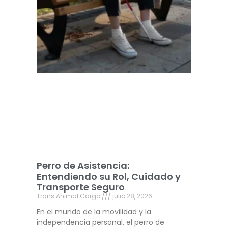
Perro de Asistencia:
Entendiendo su Rol, Cuidado y
Transporte Seguro
Trans Animal Cargo
julio 28, 2026
En el mundo de la movilidad y la
independencia personal, el perro de