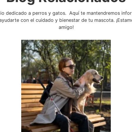
cio dedicado a perros y gatos. Aquí te mantendremos infor
ra ayudarte con el cuidado y bienestar de tu mascota. ¡Est
amigo!