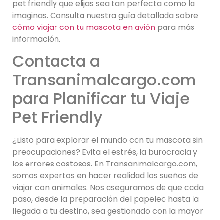
pet friendly que elijas sea tan perfecta como la
imaginas. Consulta nuestra guía detallada sobre
cómo viajar con tu mascota en avión
para más
información.
Contacta a
Transanimalcargo.com
para Planificar tu Viaje
Pet Friendly
¿Listo para explorar el mundo con tu mascota sin
preocupaciones? Evita el estrés, la burocracia y
los errores costosos. En Transanimalcargo.com,
somos expertos en hacer realidad los sueños de
viajar con animales. Nos aseguramos de que cada
paso, desde la preparación del papeleo hasta la
llegada a tu destino, sea gestionado con la mayor