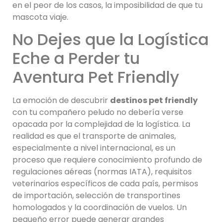
en el peor de los casos, la imposibilidad de que tu
mascota viaje.
No Dejes que la Logística
Eche a Perder tu
Aventura Pet Friendly
La emoción de descubrir
destinos pet friendly
con tu compañero peludo no debería verse
opacada por la complejidad de la logística. La
realidad es que el transporte de animales,
especialmente a nivel internacional, es un
proceso que requiere conocimiento profundo de
regulaciones aéreas (normas IATA), requisitos
veterinarios específicos de cada país, permisos
de importación, selección de transportines
homologados y la coordinación de vuelos. Un
pequeño error puede generar grandes