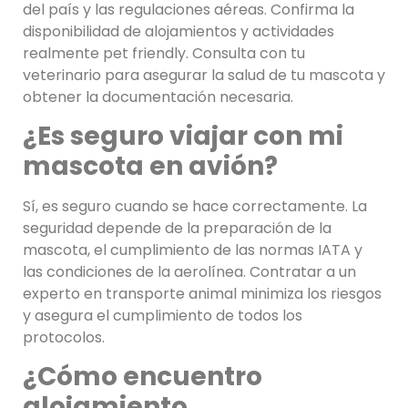
del país y las regulaciones aéreas. Confirma la
disponibilidad de alojamientos y actividades
realmente pet friendly. Consulta con tu
veterinario para asegurar la salud de tu mascota y
obtener la documentación necesaria.
¿Es seguro viajar con mi
mascota en avión?
Sí, es seguro cuando se hace correctamente. La
seguridad depende de la preparación de la
mascota, el cumplimiento de las normas IATA y
las condiciones de la aerolínea. Contratar a un
experto en transporte animal minimiza los riesgos
y asegura el cumplimiento de todos los
protocolos.
¿Cómo encuentro
alojamiento