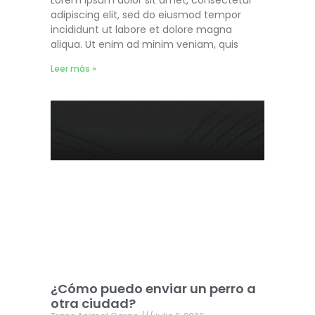
adipiscing elit, sed do eiusmod tempor
incididunt ut labore et dolore magna
aliqua. Ut enim ad minim veniam, quis
Leer más »
¿Cómo puedo enviar un perro a
otra ciudad?