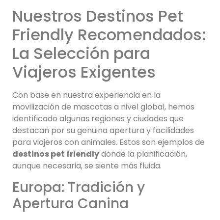
Nuestros Destinos Pet
Friendly Recomendados:
La Selección para
Viajeros Exigentes
Con base en nuestra experiencia en la
movilización de mascotas a nivel global, hemos
identificado algunas regiones y ciudades que
destacan por su genuina apertura y facilidades
para viajeros con animales. Estos son ejemplos de
destinos pet friendly
donde la planificación,
aunque necesaria, se siente más fluida.
Europa: Tradición y
Apertura Canina