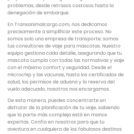
problemas, desde retrasos costosos hasta la
denegación de embarque.
En Transanimalcargo.com, nos dedicamos
precisamente a simplificar este proceso. No
somos solo una empresa de transporte; somos
tus consultores de viaje para mascotas. Nuestro
equipo gestiona cada detalle, asegurando que tu
mascota cumpla con todas las normativas y viaje
con el máximo confort y seguridad. Desde el
microchip y las vacunas, hasta los certificados de
salud, los permisos de aduana y la reserva del
vuelo adecuado, nosotros nos encargamos.
De esta manera, puedes concentrarte en
disfrutar de la planificación de tu viaje, sabiendo
que la parte más compleja está en manos
expertas. Confía en nosotros para que tu
aventura en cualquiera de los fabulosos destinos