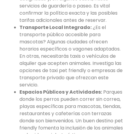
servicios de guardería o paseo. Es vital
confirmar la política exacta y las posibles
tarifas adicionales antes de reservar.
Transporte Local Integrado:
¿Es el
transporte público accesible para
mascotas? Algunas ciudades ofrecen
horarios específicos o vagones adaptados.
En otras, necesitarás taxis o vehículos de
alquiler que acepten animales. Investiga las
opciones de taxi pet friendly o empresas de
transporte privado que ofrezcan este
servicio.
Espacios Públicos y Actividades:
Parques
donde los perros pueden correr sin correa,
playas específicas para mascotas, tiendas,
restaurantes y cafeterías con terrazas
donde son bienvenidos. Un buen destino pet
friendly fomenta la inclusión de los animales