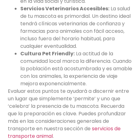
en la vida social y turística.
Servicios Veterinarios Accesibles:
La salud
de tu mascota es primordial. Un destino ideal
tendrá clínicas veterinarias de confianza y
farmacias para animales con fácil acceso,
incluso fuera del horario habitual, para
cualquier eventualidad.
Cultura Pet Friendly:
La actitud de la
comunidad local marca la diferencia. Cuando
la población está acostumbrada y es amable
con los animales, la experiencia de viaje
mejora exponencialmente.
Evaluar estos puntos te ayudará a discernir entre
un lugar que simplemente ‘permite’ y uno que
‘celebra’ la presencia de tu mascota. Recuerda
que la preparación es clave. Puedes profundizar
más en las consideraciones generales de
transporte en nuestra sección de
servicios de
transporte animal
.