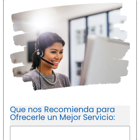
Que nos Recomienda para
Ofrecerle un Mejor Servicio: