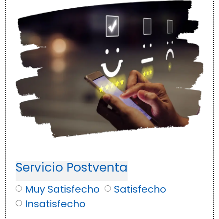
Servicio Postventa
Muy Satisfecho
Satisfecho
Insatisfecho