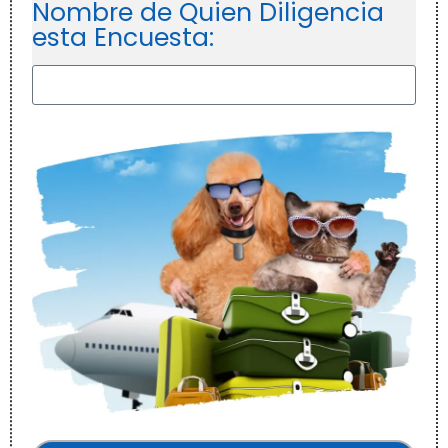
Nombre de Quien Diligencia
esta Encuesta: