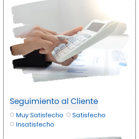
Seguimiento al Cliente
Muy Satisfecho
Satisfecho
Insatisfecho