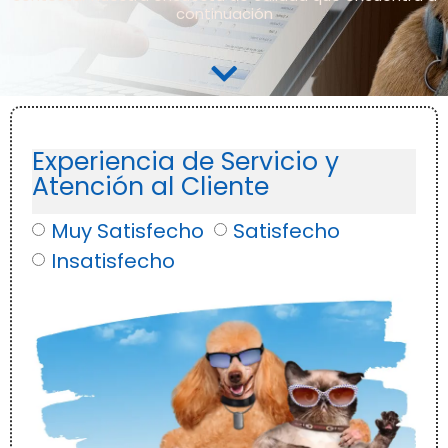
continuación
Experiencia de Servicio y
Atención al Cliente
Muy Satisfecho
Satisfecho
Insatisfecho