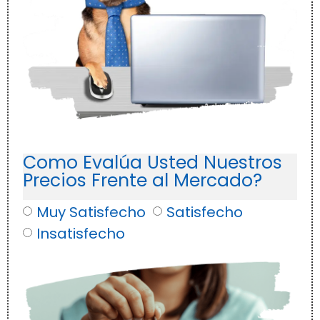
Como Evalúa Usted Nuestros
Precios Frente al Mercado?
Muy Satisfecho
Satisfecho
Insatisfecho