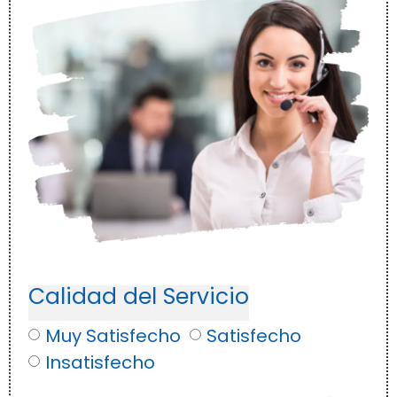
Calidad del Servicio
Muy Satisfecho
Satisfecho
Insatisfecho