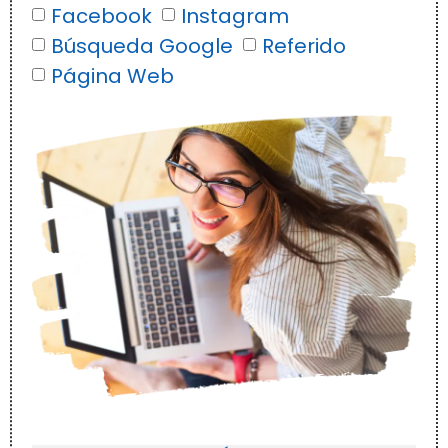
Facebook
Instagram
Búsqueda Google
Referido
Página Web