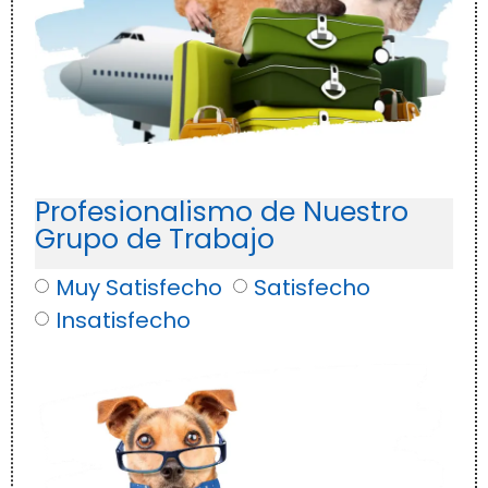
Profesionalismo de Nuestro
Grupo de Trabajo
Muy Satisfecho
Satisfecho
Insatisfecho