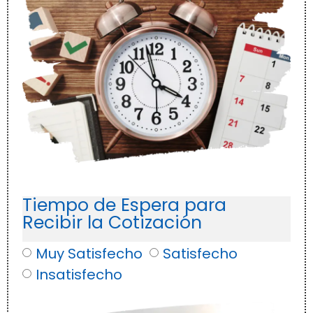
Tiempo de Espera para
Recibir la Cotización
Muy Satisfecho
Satisfecho
Insatisfecho